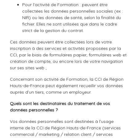
Pour l’activité de Formation : peuvent être
collectées les données personnelles sociales (ex :
NIR) ou les données de santé, selon la finalité du
fichier. Elles ne sont utilisées que dans le cadre
strict de la gestion du contrat.
Ces données peuvent être collectées lors de votre
inscription à des services et activités proposées par la
CCI, par le biais de formulaires papier, formulaires web et
création de compte, ou encore lors de votre navigation
sur ses sites web ;
Concernant son activité de Formation, la CCI de Région
Hauts-de-France peut également recueillir vos données
auprès d’un tiers, comme un employeur.
Quels sont les destinataires du traitement de vos
données personnelles ?
Vos données personnelles sont destinées à l’usage
interne de la CCI de Région Hauts-de-France (services
commercial / marketing / relation client / services