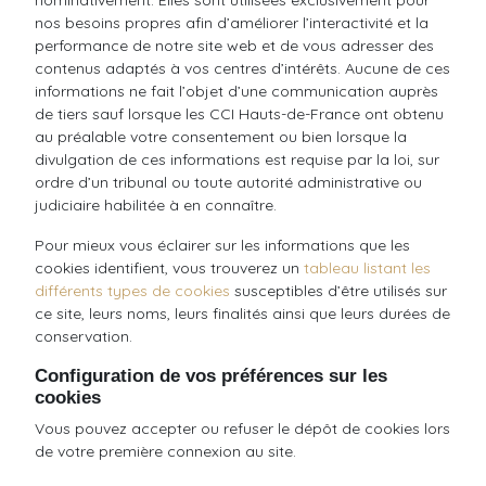
nominativement. Elles sont utilisées exclusivement pour
nos besoins propres afin d’améliorer l’interactivité et la
performance de notre site web et de vous adresser des
contenus adaptés à vos centres d’intérêts. Aucune de ces
informations ne fait l’objet d’une communication auprès
de tiers sauf lorsque les CCI Hauts-de-France ont obtenu
au préalable votre consentement ou bien lorsque la
divulgation de ces informations est requise par la loi, sur
ordre d’un tribunal ou toute autorité administrative ou
judiciaire habilitée à en connaître.
Pour mieux vous éclairer sur les informations que les
cookies identifient, vous trouverez un
tableau listant les
différents types de cookies
susceptibles d’être utilisés sur
ce site, leurs noms, leurs finalités ainsi que leurs durées de
conservation.
Configuration de vos préférences sur les
cookies
Vous pouvez accepter ou refuser le dépôt de cookies lors
de votre première connexion au site.