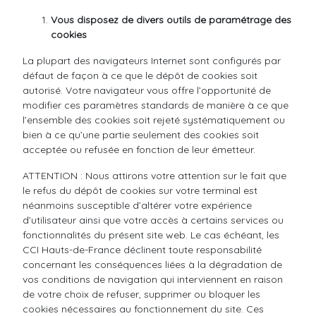
Vous disposez de divers outils de paramétrage des
cookies
La plupart des navigateurs Internet sont configurés par
défaut de façon à ce que le dépôt de cookies soit
autorisé. Votre navigateur vous offre l’opportunité de
modifier ces paramètres standards de manière à ce que
l’ensemble des cookies soit rejeté systématiquement ou
bien à ce qu’une partie seulement des cookies soit
acceptée ou refusée en fonction de leur émetteur.
ATTENTION : Nous attirons votre attention sur le fait que
le refus du dépôt de cookies sur votre terminal est
néanmoins susceptible d’altérer votre expérience
d’utilisateur ainsi que votre accès à certains services ou
fonctionnalités du présent site web. Le cas échéant, les
CCI Hauts-de-France déclinent toute responsabilité
concernant les conséquences liées à la dégradation de
vos conditions de navigation qui interviennent en raison
de votre choix de refuser, supprimer ou bloquer les
cookies nécessaires au fonctionnement du site. Ces