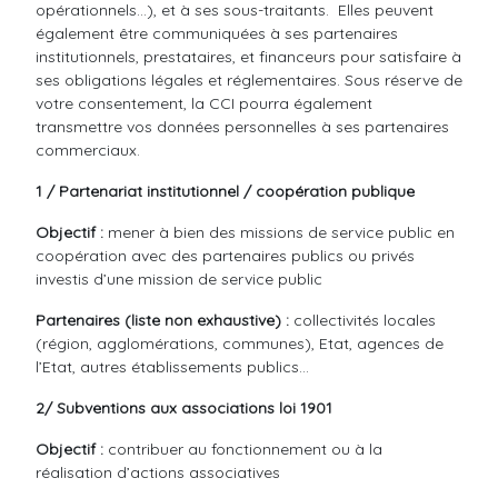
opérationnels…), et à ses sous-traitants. Elles peuvent
également être communiquées à ses partenaires
institutionnels, prestataires, et financeurs pour satisfaire à
ses obligations légales et réglementaires. Sous réserve de
votre consentement, la CCI pourra également
transmettre vos données personnelles à ses partenaires
commerciaux.
1 / Partenariat institutionnel / coopération publique
Objectif :
mener à bien des missions de service public en
coopération avec des partenaires publics ou privés
investis d’une mission de service public
Partenaires (liste non exhaustive) :
collectivités locales
(région, agglomérations, communes), Etat, agences de
l’Etat, autres établissements publics…
2/ Subventions aux associations loi 1901
Objectif :
contribuer au fonctionnement ou à la
réalisation d’actions associatives