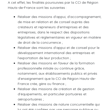
A cet effet, les finalités poursuivies par la CCI de Région
Hauts-de-France sont les suivantes :
Réaliser des missions d’appui, d’accompagnement,
de mise en relation et de conseil auprès des
créateurs et repreneurs d’entreprises et des
entreprises, dans le respect des dispositions
législatives et réglementaires en vigueur en matière
de droit de la concurrence ;
Réaliser des missions d’appui et de conseil pour le
développement international des entreprises et
l’exportation de leur production ;
Réaliser des missions en faveur de la formation
professionnelle initiale ou continue grâce,
notamment, aux établissements publics et privés
d’enseignement que la CCI de Région Hauts-de-
France crée, gère ou finance ;
Réaliser des missions de création et de gestion
d’équipements, en particulier portuaires et
aéroportuaires ;
Réaliser des missions de nature concurrentielle qui
lui ont été confiées par une personne publique ou