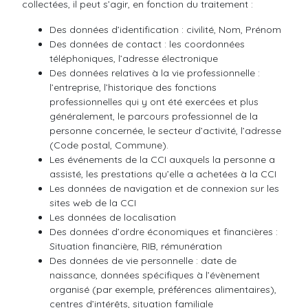
collectées, il peut s’agir, en fonction du traitement :
Des données d’identification : civilité, Nom, Prénom
Des données de contact : les coordonnées
téléphoniques, l’adresse électronique
Des données relatives à la vie professionnelle :
l’entreprise, l’historique des fonctions
professionnelles qui y ont été exercées et plus
généralement, le parcours professionnel de la
personne concernée, le secteur d’activité, l’adresse
(Code postal, Commune).
Les événements de la CCI auxquels la personne a
assisté, les prestations qu’elle a achetées à la CCI
Les données de navigation et de connexion sur les
sites web de la CCI
Les données de localisation
Des données d’ordre économiques et financières :
Situation financière, RIB, rémunération
Des données de vie personnelle : date de
naissance, données spécifiques à l’évènement
organisé (par exemple, préférences alimentaires),
centres d’intérêts, situation familiale