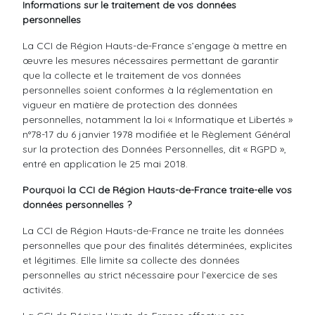
Informations sur le traitement de vos données
personnelles
La CCI de Région Hauts-de-France s’engage à mettre en
œuvre les mesures nécessaires permettant de garantir
que la collecte et le traitement de vos données
personnelles soient conformes à la réglementation en
vigueur en matière de protection des données
personnelles, notamment la loi « Informatique et Libertés »
n°78-17 du 6 janvier 1978 modifiée et le Règlement Général
sur la protection des Données Personnelles, dit « RGPD »,
entré en application le 25 mai 2018.
Pourquoi la CCI de Région Hauts-de-France traite-elle vos
données personnelles ?
La CCI de Région Hauts-de-France ne traite les données
personnelles que pour des finalités déterminées, explicites
et légitimes. Elle limite sa collecte des données
personnelles au strict nécessaire pour l’exercice de ses
activités.