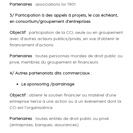
Partenaires
: associations loi 1901
3/ Participation à des appels à projets, le cas échéant,
en consortium/groupement d’entreprises
Objectif
: participation de la CCI, seule ou en groupement
avec d’autres acteurs publics/privés, en vue d’obtenir le
financement d’actions
Partenaires
: toutes personnes morales de droit public ou
privé, membres du groupement et financeurs
4/ Autres partenariats dits commerciaux :
Le sponsoring /parrainage
Objectif :
obtenir le soutien financier ou matériel d’une
entreprise tierce à une action ou à un événement dont la
CCI est l’organisatrice
Partenaires
: toutes entités de droit public ou privé
(entreprises, banques, assurances)