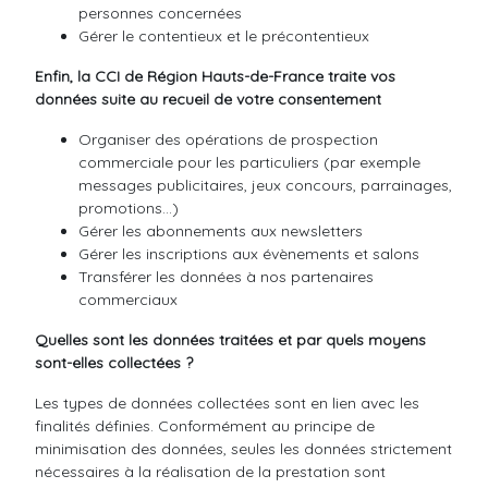
personnes concernées
Gérer le contentieux et le précontentieux
Enfin, la CCI de Région Hauts-de-France traite vos
données suite au recueil de votre consentement
Organiser des opérations de prospection
commerciale pour les particuliers (par exemple
messages publicitaires, jeux concours, parrainages,
promotions…)
Gérer les abonnements aux newsletters
Gérer les inscriptions aux évènements et salons
Transférer les données à nos partenaires
commerciaux
Quelles sont les données traitées et par quels moyens
sont-elles collectées ?
Les types de données collectées sont en lien avec les
finalités définies. Conformément au principe de
minimisation des données, seules les données strictement
nécessaires à la réalisation de la prestation sont