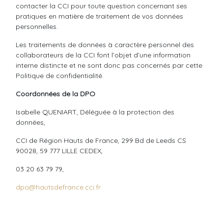
contacter la CCI pour toute question concernant ses
pratiques en matière de traitement de vos données
personnelles.
Les traitements de données à caractère personnel des
collaborateurs de la CCI font l’objet d’une information
interne distincte et ne sont donc pas concernés par cette
Politique de confidentialité.
Coordonnées de la DPO
Isabelle QUENIART, Déléguée à la protection des
données,
CCI de Région Hauts de France, 299 Bd de Leeds CS
90028, 59 777 LILLE CEDEX,
03 20 63 79 79,
dpo@hautsdefrance.cci.fr