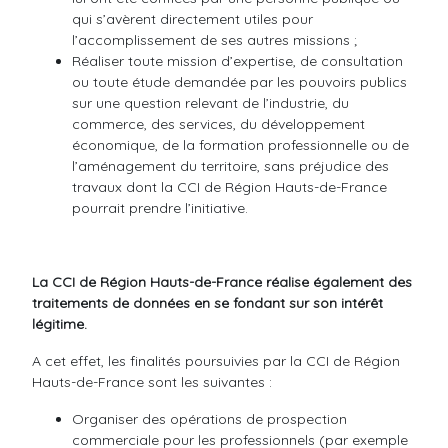
qui s’avèrent directement utiles pour
l’accomplissement de ses autres missions ;
Réaliser toute mission d’expertise, de consultation
ou toute étude demandée par les pouvoirs publics
sur une question relevant de l’industrie, du
commerce, des services, du développement
économique, de la formation professionnelle ou de
l’aménagement du territoire, sans préjudice des
travaux dont la CCI de Région Hauts-de-France
pourrait prendre l’initiative.
La CCI de Région Hauts-de-France réalise également des
traitements de données en se fondant sur son intérêt
légitime.
A cet effet, les finalités poursuivies par la CCI de Région
Hauts-de-France sont les suivantes :
Organiser des opérations de prospection
commerciale pour les professionnels (par exemple