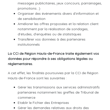
messages publicitaires, jeux concours, parrainages,
promotions…)
Organiser des événements divers d’information et
de sensibilisation
Améliorer les offres proposées et la relation client
notamment par la réalisation de sondages,
d’études, d’enquêtes ou de statistiques
Transférer vos données à des partenaires
institutionnels
La CCI de Région Hauts-de-France traite également vos
données pour répondre à ses obligations légales ou
réglementaires.
A cet effet, les finalités poursuivies par la CCI de Région
Hauts-de-France sont les suivantes :
Gérer les transmissions aux services administratifs
partenaires notamment les greffes de Tribunal de
commerce
Etablir le Fichier des Entreprises
Gérer les demandes relatives aux droits des