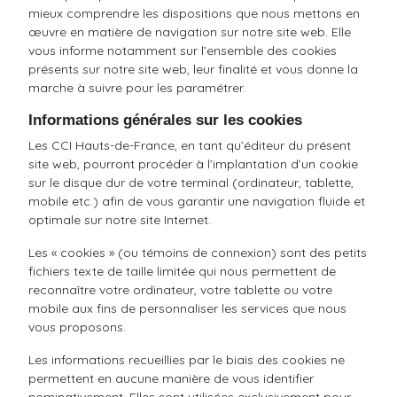
mieux comprendre les dispositions que nous mettons en
œuvre en matière de navigation sur notre site web. Elle
vous informe notamment sur l’ensemble des cookies
présents sur notre site web, leur finalité et vous donne la
marche à suivre pour les paramétrer.
Informations générales sur les cookies
Les CCI Hauts-de-France, en tant qu’éditeur du présent
site web, pourront procéder à l’implantation d’un cookie
sur le disque dur de votre terminal (ordinateur, tablette,
mobile etc.) afin de vous garantir une navigation fluide et
optimale sur notre site Internet.
Les « cookies » (ou témoins de connexion) sont des petits
fichiers texte de taille limitée qui nous permettent de
reconnaître votre ordinateur, votre tablette ou votre
mobile aux fins de personnaliser les services que nous
vous proposons.
Les informations recueillies par le biais des cookies ne
permettent en aucune manière de vous identifier