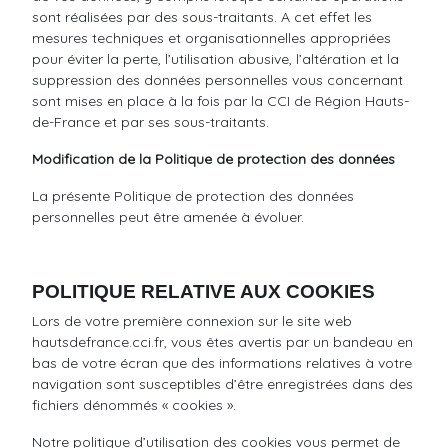
sont réalisées par des sous-traitants. A cet effet les
mesures techniques et organisationnelles appropriées
pour éviter la perte, l’utilisation abusive, l’altération et la
suppression des données personnelles vous concernant
sont mises en place à la fois par la CCI de Région Hauts-
de-France et par ses sous-traitants.
Modification de la Politique de protection des données
La présente Politique de protection des données
personnelles peut être amenée à évoluer.
POLITIQUE RELATIVE AUX COOKIES
Lors de votre première connexion sur le site web
hautsdefrance.cci.fr, vous êtes avertis par un bandeau en
bas de votre écran que des informations relatives à votre
navigation sont susceptibles d’être enregistrées dans des
fichiers dénommés « cookies ».
Notre politique d’utilisation des cookies vous permet de