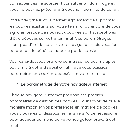
conséquences ne sauraient constituer un dommage et
vous ne pourrez prétendre à aucune indemnité de ce fait.
Votre navigateur vous permet également de supprimer
les cookies existants sur votre terminal ou encore de vous
signaler lorsque de nouveaux cookies sont susceptibles
d’être déposés sur votre terminal. Ces paramétrages
n’ont pas d’incidence sur votre navigation mais vous font
perdre tout le bénéfice apporté par le cookie.
Veuillez ci-dessous prendre connaissance des multiples
outils mis à votre disposition afin que vous puissiez
paramétrer les cookies déposés sur votre terminal.
Le paramétrage de votre navigateur Internet
Chaque navigateur Internet propose ses propres
paramètres de gestion des cookies. Pour savoir de quelle
manière modifier vos préférences en matière de cookies,
vous trouverez ci-dessous les liens vers l’aide nécessaire
pour accéder au menu de votre navigateur prévu à cet
effet :