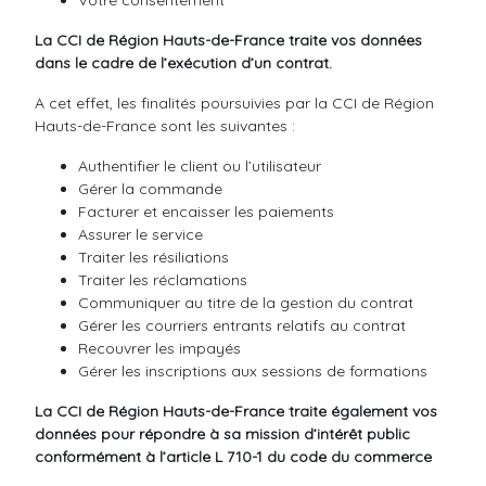
Votre consentement
La CCI de Région Hauts-de-France traite vos données
dans le cadre de l’exécution d’un contrat.
A cet effet, les finalités poursuivies par la CCI de Région
Hauts-de-France sont les suivantes :
Authentifier le client ou l’utilisateur
Gérer la commande
Facturer et encaisser les paiements
Assurer le service
Traiter les résiliations
Traiter les réclamations
Communiquer au titre de la gestion du contrat
Gérer les courriers entrants relatifs au contrat
Recouvrer les impayés
Gérer les inscriptions aux sessions de formations
La CCI de Région Hauts-de-France traite également vos
données pour répondre à sa mission d’intérêt public
conformément à l’article L 710-1 du code du commerce