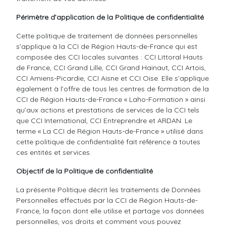
Périmètre d’application de la Politique de confidentialité
Cette politique de traitement de données personnelles
s’applique à la CCI de Région Hauts-de-France qui est
composée des CCI locales suivantes : CCI Littoral Hauts
de France, CCI Grand Lille, CCI Grand Hainaut, CCI Artois,
CCI Amiens-Picardie, CCI Aisne et CCI Oise. Elle s’applique
également à l’offre de tous les centres de formation de la
CCI de Région Hauts-de-France « Laho-Formation » ainsi
qu’aux actions et prestations de services de la CCI tels
que CCI International, CCI Entreprendre et ARDAN. Le
terme « La CCI de Région Hauts-de-France » utilisé dans
cette politique de confidentialité fait référence à toutes
ces entités et services.
Objectif de la Politique de confidentialité
La présente Politique décrit les traitements de Données
Personnelles effectués par la CCI de Région Hauts-de-
France, la façon dont elle utilise et partage vos données
personnelles, vos droits et comment vous pouvez