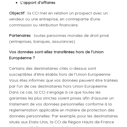
L’apport d’affaires
Objectif :
la CCI met en relation un prospect avec un
vendeur ou une entreprise, en contrepartie d’une
commission ou rétribution financière.
Partenaires
: toutes personnes morales de droit privé
(entreprises, banques, assurances)
Vos données sont-elles transférées hors de l’Union
Européenne ?
Certains des destinataires cités ci-dessus sont
susceptibles d’être établis hors de l’Union Européenne.
Vous êtes informés que vos données peuvent être traitées
par l’un de ces destinataires hors Union Européenne.
Dans ce cas, la CCI s’engage à ce que toutes les
garanties les plus strictes soient prises afin d’assurer un
traitement de vos données personnelles conforme à la
réglementation applicable en matière de protection des
données personnelles. Par exemple, pour les destinataires
situés aux Etats-Unis, la CCI de Région Hauts-de-France