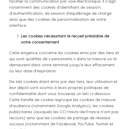
faciliter la communication par voie électronique. Il s’agit
notamment des cookies d’identifiant de session,
d’authentification, de session d’équilibrage de charge
ainsi que des cookies de personnalisation de votre
interface.
Les cookies nécessitant le recueil préalable de
votre consentement
Cette exigence concerne les cookies émis par des tiers et
qui sont qualifiés de « persistants » dans la mesure où ils
demeurent dans votre terminal jusqu’à leur effacement
ou leur date d’expiration.
De tels cookies étant émis par des tiers, leur utilisation et
leur dépôt sont soumis à leurs propres politiques de
confidentialité dont vous trouverez un lien ci-dessous.
Cette famille de cookie regroupe les cookies de mesure
d’audience (notamment Google Analytics), les cookies
publicitaires (auxquels les CCI Hauts-de-France n’ont pas
recours) ainsi que les cookies de partage de réseaux
sociaux (notamment de Facebook, YouTube, Twitter et