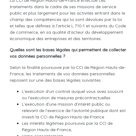
La CCI de Région Hauts-de-France effectue ces
traitements dans le cadre de ses missions de service
public et plus largement pour les activités entrant dans le
champ des compétences qui lui sont dévolues par la loi
et telles que définies à l’article L 710-1 et suivants du Code
de commerce, en sa qualité d’acteur du développement
économique des entreprises et des territoires.
Quelles sont les bases légales qui permettent de collecter
vos données personnelles ?
Selon la finalité poursuivie par la CCI de Région Hauts-de-
France, les traitements de vos données personnelles
reposent sur une des bases légales suivantes :
L’exécution d’un contrat auquel vous avez souscrit
ou l’exécution de mesures précontractuelles
L’exécution d’une mission d’intérêt public ou
relevant de l’exercice de l’autorité publique dont est
investi la CCI de Région Hauts-de-France
Les intérêts légitimes poursuivis par la CCI de
Région Hauts-de-France,