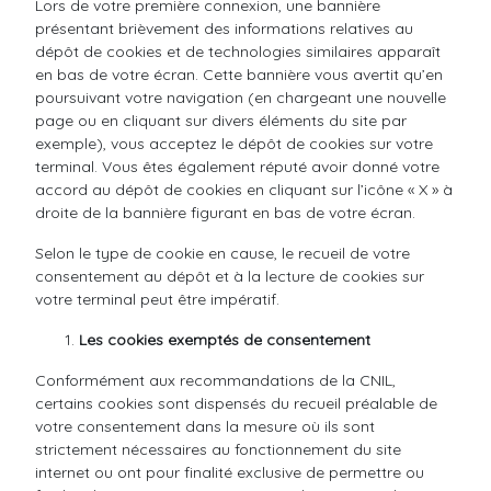
Lors de votre première connexion, une bannière
présentant brièvement des informations relatives au
dépôt de cookies et de technologies similaires apparaît
en bas de votre écran. Cette bannière vous avertit qu’en
poursuivant votre navigation (en chargeant une nouvelle
page ou en cliquant sur divers éléments du site par
exemple), vous acceptez le dépôt de cookies sur votre
terminal. Vous êtes également réputé avoir donné votre
accord au dépôt de cookies en cliquant sur l’icône « X » à
droite de la bannière figurant en bas de votre écran.
Selon le type de cookie en cause, le recueil de votre
consentement au dépôt et à la lecture de cookies sur
votre terminal peut être impératif.
Les cookies exemptés de consentement
Conformément aux recommandations de la CNIL,
certains cookies sont dispensés du recueil préalable de
votre consentement dans la mesure où ils sont
strictement nécessaires au fonctionnement du site
internet ou ont pour finalité exclusive de permettre ou