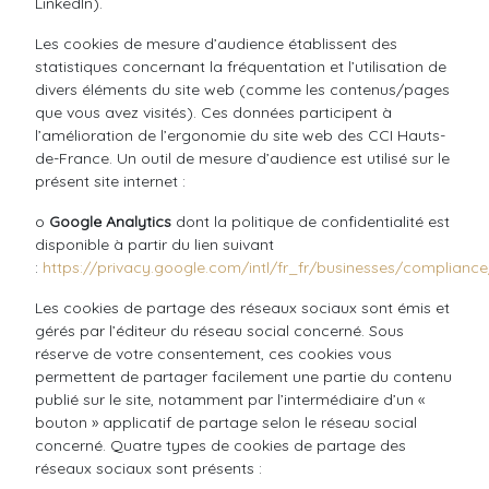
LinkedIn).
Les cookies de mesure d’audience établissent des
statistiques concernant la fréquentation et l’utilisation de
divers éléments du site web (comme les contenus/pages
que vous avez visités). Ces données participent à
l’amélioration de l’ergonomie du site web des CCI Hauts-
de-France. Un outil de mesure d’audience est utilisé sur le
présent site internet :
o
Google Analytics
dont la politique de confidentialité est
disponible à partir du lien suivant
:
https://privacy.google.com/intl/fr_fr/businesses/complianc
Les cookies de partage des réseaux sociaux sont émis et
gérés par l’éditeur du réseau social concerné. Sous
réserve de votre consentement, ces cookies vous
permettent de partager facilement une partie du contenu
publié sur le site, notamment par l’intermédiaire d’un «
bouton » applicatif de partage selon le réseau social
concerné. Quatre types de cookies de partage des
réseaux sociaux sont présents :