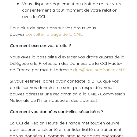
Vous disposez également du droit de retirer votre
consentement à tout moment de votre relation
avec la CCI.
Pour plus de précisions sur vos droits vous
pouvez
consulter la page de la CNIL
Comment exercer vos droits ?
Vous avez la possibilité d’exercer vos droits auprès de la
Déléguée à la Protection des Données de la CCI Hauts-
de-France par mail à l’adresse
dpo@hautsdefrance.cci.fr
Si vous estimez, après avoir contacté la DPO, que vos
droits sur vos données ne sont pas respectés, vous
pouvez adresser une réclamation à la CNIL (Commission
Nationale de l’Informatique et des Libertés).
Comment vos données sont-elles sécurisées ?
La CCI de Région Hauts-de-France met tout en œuvre
pour assurer la sécurité et confidentialité du traitement
de vos données, y compris lorsque certaines opérations