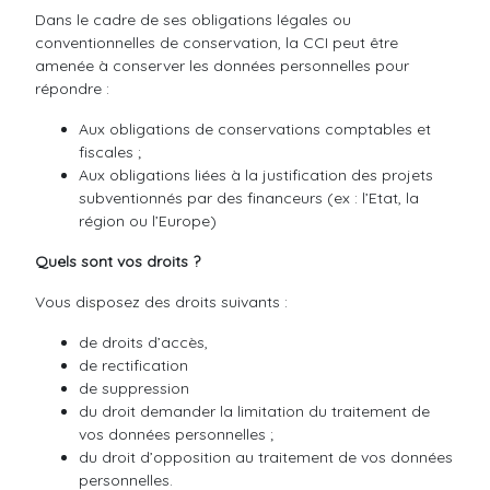
Dans le cadre de ses obligations légales ou
conventionnelles de conservation, la CCI peut être
amenée à conserver les données personnelles pour
répondre :
Aux obligations de conservations comptables et
fiscales ;
Aux obligations liées à la justification des projets
subventionnés par des financeurs (ex : l’Etat, la
région ou l’Europe)
Quels sont vos droits ?
Vous disposez des droits suivants :
de droits d’accès,
de rectification
de suppression
du droit demander la limitation du traitement de
vos données personnelles ;
du droit d’opposition au traitement de vos données
personnelles.